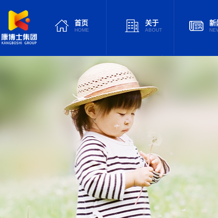
首页
关于
新
HOME
ABOUT
NE