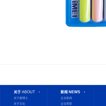
关于
ABOUT
新闻
NEWS
关于康博士
企业新闻
关于文化
企业荣誉